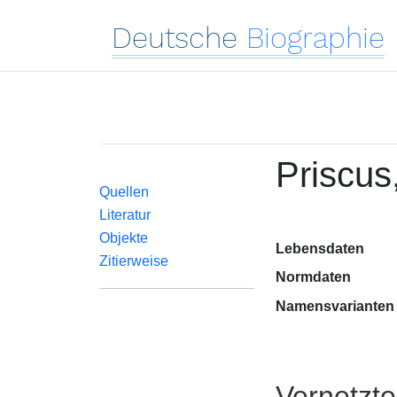
Deutsche
Biographie
Priscus
Quellen
Literatur
Objekte
Lebensdaten
Zitierweise
Normdaten
Namensvarianten
Vernetzt