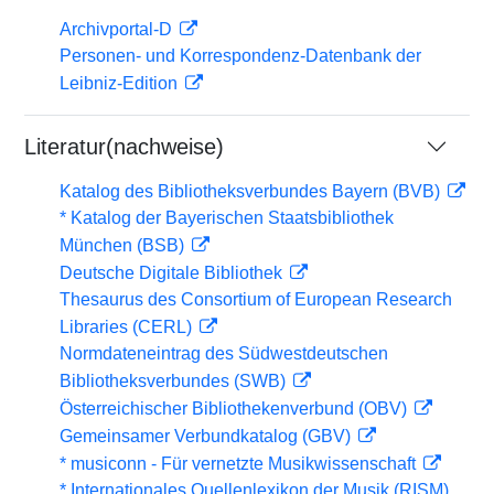
Archivportal-D
Personen- und Korrespondenz-Datenbank der
Leibniz-Edition
Literatur(nachweise)
Katalog des Bibliotheksverbundes Bayern (BVB)
* Katalog der Bayerischen Staatsbibliothek
München (BSB)
Deutsche Digitale Bibliothek
Thesaurus des Consortium of European Research
Libraries (CERL)
Normdateneintrag des Südwestdeutschen
Bibliotheksverbundes (SWB)
Österreichischer Bibliothekenverbund (OBV)
Gemeinsamer Verbundkatalog (GBV)
* musiconn - Für vernetzte Musikwissenschaft
* Internationales Quellenlexikon der Musik (RISM)