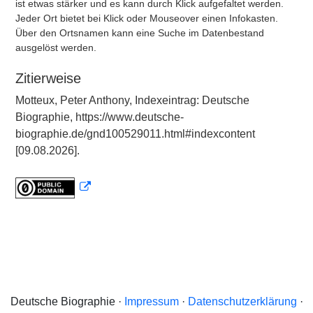
ist etwas stärker und es kann durch Klick aufgefaltet werden.
Jeder Ort bietet bei Klick oder Mouseover einen Infokasten.
Über den Ortsnamen kann eine Suche im Datenbestand
ausgelöst werden.
Zitierweise
Motteux, Peter Anthony, Indexeintrag: Deutsche
Biographie, https://www.deutsche-
biographie.de/gnd100529011.html#indexcontent
[09.08.2026].
Deutsche Biographie ·
Impressum
·
Datenschutzerklärung
·