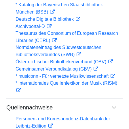
* Katalog der Bayerischen Staatsbibliothek
München (BSB)
Deutsche Digitale Bibliothek
Archivportal-D
Thesaurus des Consortium of European Research
Libraries (CERL)
Normdateneintrag des Südwestdeutschen
Bibliotheksverbundes (SWB)
Österreichischer Bibliothekenverbund (OBV)
Gemeinsamer Verbundkatalog (GBV)
* musiconn - Für vernetzte Musikwissenschaft
* Internationales Quellenlexikon der Musik (RISM)
Quellennachweise
Personen- und Korrespondenz-Datenbank der
Leibniz-Edition