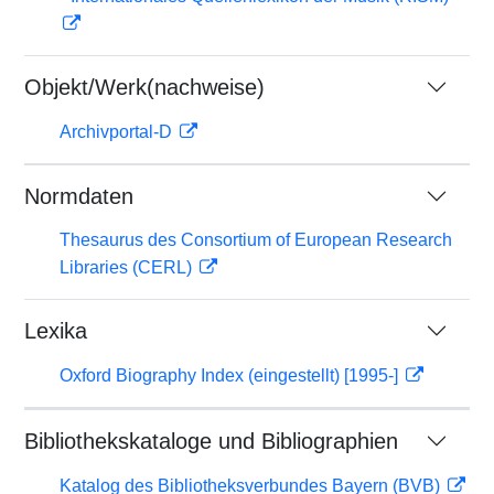
Objekt/Werk(nachweise)
Archivportal-D
Normdaten
Thesaurus des Consortium of European Research
Libraries (CERL)
Lexika
Oxford Biography Index (eingestellt) [1995-]
Bibliothekskataloge und Bibliographien
Katalog des Bibliotheksverbundes Bayern (BVB)