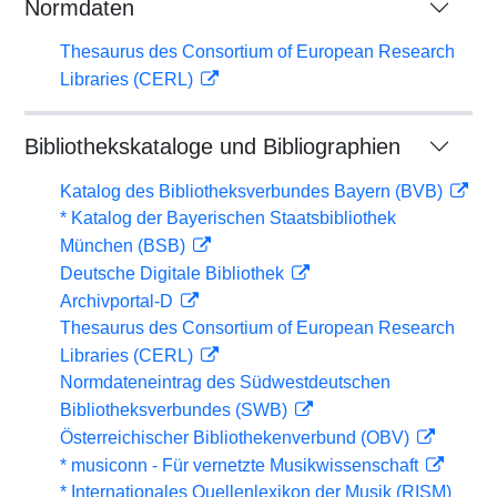
Normdaten
Thesaurus des Consortium of European Research
Libraries (CERL)
Bibliothekskataloge und Bibliographien
Katalog des Bibliotheksverbundes Bayern (BVB)
* Katalog der Bayerischen Staatsbibliothek
München (BSB)
Deutsche Digitale Bibliothek
Archivportal-D
Thesaurus des Consortium of European Research
Libraries (CERL)
Normdateneintrag des Südwestdeutschen
Bibliotheksverbundes (SWB)
Österreichischer Bibliothekenverbund (OBV)
* musiconn - Für vernetzte Musikwissenschaft
* Internationales Quellenlexikon der Musik (RISM)