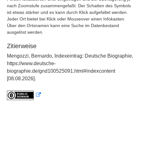
nach Zoomstufe zusammengefaßt. Der Schatten des Symbols
ist etwas stärker und es kann durch Klick aufgefaltet werden.
Jeder Ort bietet bei Klick oder Mouseover einen Infokasten.
Über den Ortsnamen kann eine Suche im Datenbestand
ausgelöst werden.
Zitierweise
Mengozzi, Bernardo, Indexeintrag: Deutsche Biographie,
https://www.deutsche-
biographie.de/gnd100525091.html#indexcontent
[08.08.2026].