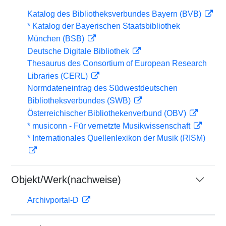
Katalog des Bibliotheksverbundes Bayern (BVB)
* Katalog der Bayerischen Staatsbibliothek
München (BSB)
Deutsche Digitale Bibliothek
Thesaurus des Consortium of European Research
Libraries (CERL)
Normdateneintrag des Südwestdeutschen
Bibliotheksverbundes (SWB)
Österreichischer Bibliothekenverbund (OBV)
* musiconn - Für vernetzte Musikwissenschaft
* Internationales Quellenlexikon der Musik (RISM)
Objekt/Werk(nachweise)
Archivportal-D