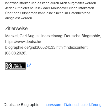
ist etwas stärker und es kann durch Klick aufgefaltet werden.
Jeder Ort bietet bei Klick oder Mouseover einen Infokasten.
Über den Ortsnamen kann eine Suche im Datenbestand
ausgelöst werden.
Zitierweise
Menzel, Carl August, Indexeintrag: Deutsche Biographie,
https://www.deutsche-
biographie.de/gnd100524133.html#indexcontent
[08.08.2026].
Deutsche Biographie ·
Impressum
·
Datenschutzerklärung
·