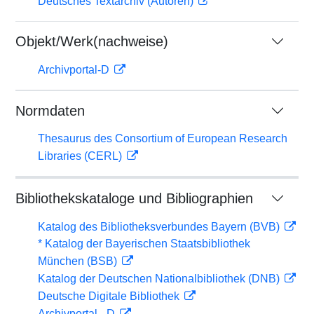
Deutsches Textarchiv (Autoren)
Objekt/Werk(nachweise)
Archivportal-D
Normdaten
Thesaurus des Consortium of European Research
Libraries (CERL)
Bibliothekskataloge und Bibliographien
Katalog des Bibliotheksverbundes Bayern (BVB)
* Katalog der Bayerischen Staatsbibliothek
München (BSB)
Katalog der Deutschen Nationalbibliothek (DNB)
Deutsche Digitale Bibliothek
Archivportal - D