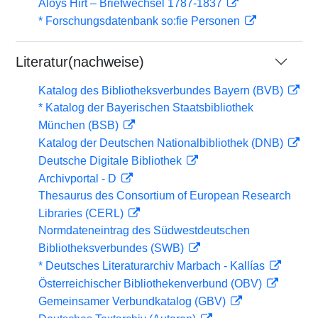
Aloys Hirt – Briefwechsel 1787-1837
* Forschungsdatenbank so:fie Personen
Literatur(nachweise)
Katalog des Bibliotheksverbundes Bayern (BVB)
* Katalog der Bayerischen Staatsbibliothek
München (BSB)
Katalog der Deutschen Nationalbibliothek (DNB)
Deutsche Digitale Bibliothek
Archivportal - D
Thesaurus des Consortium of European Research
Libraries (CERL)
Normdateneintrag des Südwestdeutschen
Bibliotheksverbundes (SWB)
* Deutsches Literaturarchiv Marbach - Kallías
Österreichischer Bibliothekenverbund (OBV)
Gemeinsamer Verbundkatalog (GBV)