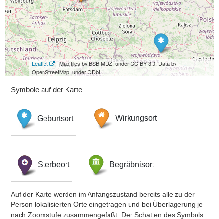
Leaflet
| Map tiles by BSB MDZ, under CC BY 3.0. Data by
OpenStreetMap, under ODbL.
Symbole auf der Karte
Geburtsort
Wirkungsort
Sterbeort
Begräbnisort
Auf der Karte werden im Anfangszustand bereits alle zu der
Person lokalisierten Orte eingetragen und bei Überlagerung je
nach Zoomstufe zusammengefaßt. Der Schatten des Symbols