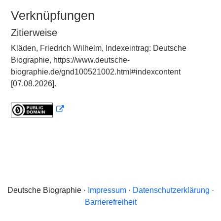
Verknüpfungen
Zitierweise
Kläden, Friedrich Wilhelm, Indexeintrag: Deutsche
Biographie, https://www.deutsche-
biographie.de/gnd100521002.html#indexcontent
[07.08.2026].
Deutsche Biographie ·
Impressum
·
Datenschutzerklärung
·
Barrierefreiheit