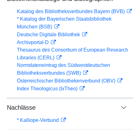
Katalog des Bibliotheksverbundes Bayern (BVB)
* Katalog der Bayerischen Staatsbibliothek
München (BSB)
Deutsche Digitale Bibliothek
Archivportal-D
Thesaurus des Consortium of European Research
Libraries (CERL)
Normdateneintrag des Südwestdeutschen
Bibliotheksverbundes (SWB)
Österreichischer Bibliothekenverbund (OBV)
Index Theologicus (IxTheo)
Nachlässe
* Kalliope-Verbund