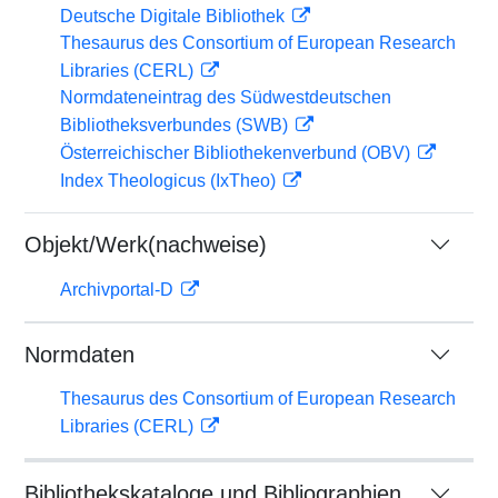
Deutsche Digitale Bibliothek
Thesaurus des Consortium of European Research
Libraries (CERL)
Normdateneintrag des Südwestdeutschen
Bibliotheksverbundes (SWB)
Österreichischer Bibliothekenverbund (OBV)
Index Theologicus (IxTheo)
Objekt/Werk(nachweise)
Archivportal-D
Normdaten
Thesaurus des Consortium of European Research
Libraries (CERL)
Bibliothekskataloge und Bibliographien