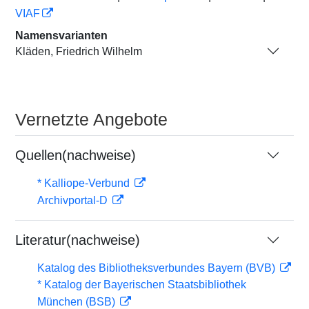
VIAF
Namensvarianten
Kläden, Friedrich Wilhelm
Vernetzte Angebote
Quellen(nachweise)
* Kalliope-Verbund
Archivportal-D
Literatur(nachweise)
Katalog des Bibliotheksverbundes Bayern (BVB)
* Katalog der Bayerischen Staatsbibliothek
München (BSB)