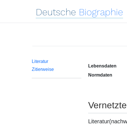
Deutsche
Biographie
Literatur
Lebensdaten
Zitierweise
Normdaten
Vernetzt
Literatur(nachw