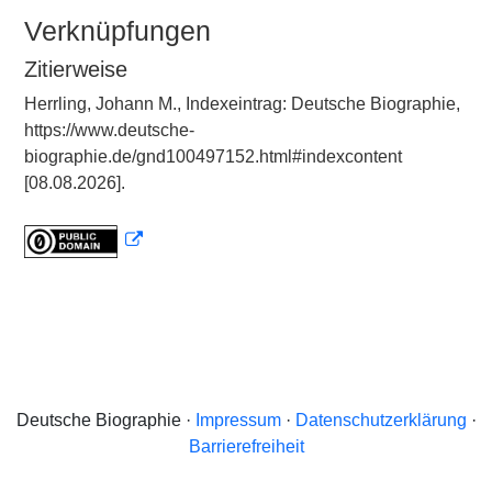
Verknüpfungen
Zitierweise
Herrling, Johann M., Indexeintrag: Deutsche Biographie,
https://www.deutsche-
biographie.de/gnd100497152.html#indexcontent
[08.08.2026].
Deutsche Biographie ·
Impressum
·
Datenschutzerklärung
·
Barrierefreiheit