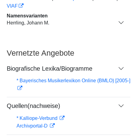
VIAF
Namensvarianten
Herrling, Johann M.
Vernetzte Angebote
Biografische Lexika/Biogramme
* Bayerisches Musikerlexikon Online (BMLO) [2005-]
Quellen(nachweise)
* Kalliope-Verbund
Archivportal-D