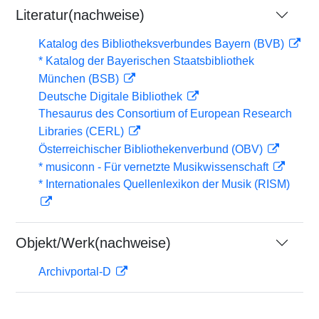
Literatur(nachweise)
Katalog des Bibliotheksverbundes Bayern (BVB)
* Katalog der Bayerischen Staatsbibliothek
München (BSB)
Deutsche Digitale Bibliothek
Thesaurus des Consortium of European Research
Libraries (CERL)
Österreichischer Bibliothekenverbund (OBV)
* musiconn - Für vernetzte Musikwissenschaft
* Internationales Quellenlexikon der Musik (RISM)
Objekt/Werk(nachweise)
Archivportal-D