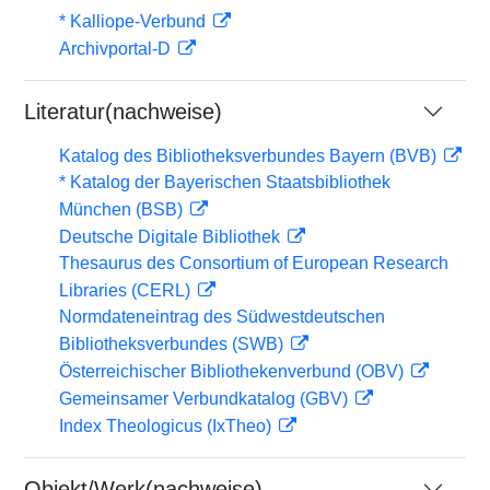
* Kalliope-Verbund
Archivportal-D
Literatur(nachweise)
Katalog des Bibliotheksverbundes Bayern (BVB)
* Katalog der Bayerischen Staatsbibliothek
München (BSB)
Deutsche Digitale Bibliothek
Thesaurus des Consortium of European Research
Libraries (CERL)
Normdateneintrag des Südwestdeutschen
Bibliotheksverbundes (SWB)
Österreichischer Bibliothekenverbund (OBV)
Gemeinsamer Verbundkatalog (GBV)
Index Theologicus (IxTheo)
Objekt/Werk(nachweise)