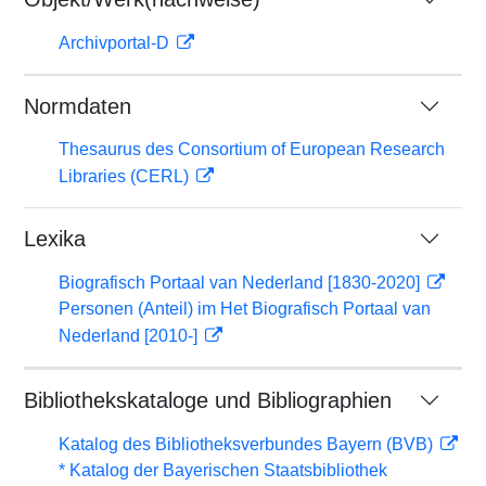
Archivportal-D
Normdaten
Thesaurus des Consortium of European Research
Libraries (CERL)
Lexika
Biografisch Portaal van Nederland [1830-2020]
Personen (Anteil) im Het Biografisch Portaal van
Nederland [2010-]
Bibliothekskataloge und Bibliographien
Katalog des Bibliotheksverbundes Bayern (BVB)
* Katalog der Bayerischen Staatsbibliothek