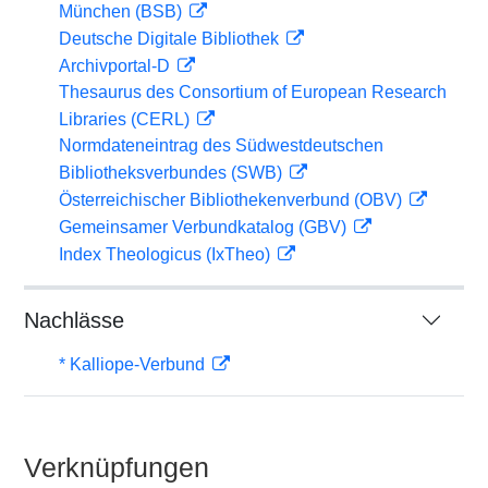
München (BSB)
Deutsche Digitale Bibliothek
Archivportal-D
Thesaurus des Consortium of European Research
Libraries (CERL)
Normdateneintrag des Südwestdeutschen
Bibliotheksverbundes (SWB)
Österreichischer Bibliothekenverbund (OBV)
Gemeinsamer Verbundkatalog (GBV)
Index Theologicus (IxTheo)
Nachlässe
* Kalliope-Verbund
Verknüpfungen