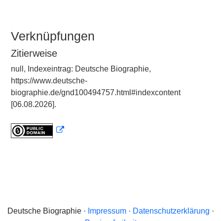
Verknüpfungen
Zitierweise
null, Indexeintrag: Deutsche Biographie,
https://www.deutsche-
biographie.de/gnd100494757.html#indexcontent
[06.08.2026].
Deutsche Biographie ·
Impressum
·
Datenschutzerklärung
·