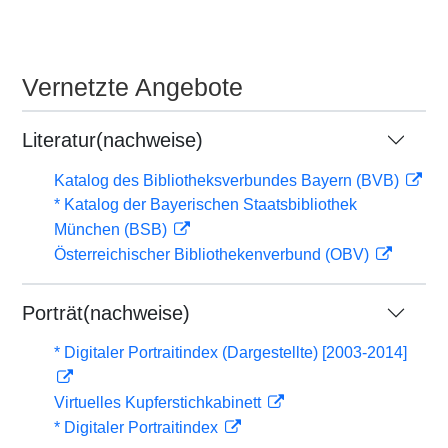
Vernetzte Angebote
Literatur(nachweise)
Katalog des Bibliotheksverbundes Bayern (BVB)
* Katalog der Bayerischen Staatsbibliothek
München (BSB)
Österreichischer Bibliothekenverbund (OBV)
Porträt(nachweise)
* Digitaler Portraitindex (Dargestellte) [2003-2014]
Virtuelles Kupferstichkabinett
* Digitaler Portraitindex