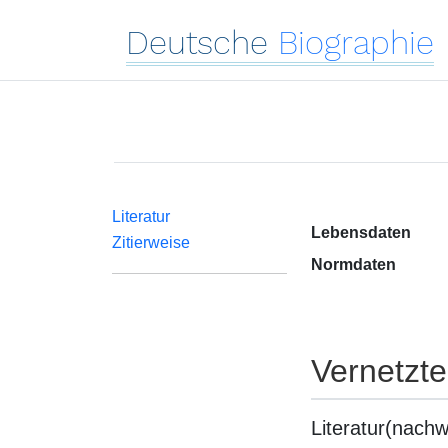
Deutsche
Biographie
Literatur
Lebensdaten
Zitierweise
Normdaten
Vernetzt
Literatur(nachw