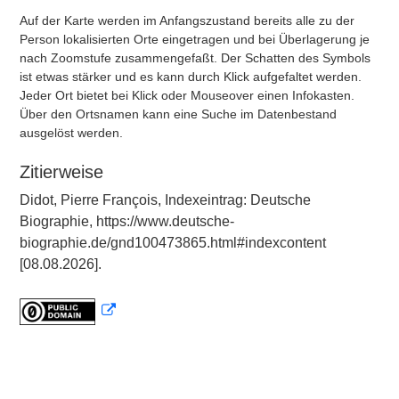
Auf der Karte werden im Anfangszustand bereits alle zu der
Person lokalisierten Orte eingetragen und bei Überlagerung je
nach Zoomstufe zusammengefaßt. Der Schatten des Symbols
ist etwas stärker und es kann durch Klick aufgefaltet werden.
Jeder Ort bietet bei Klick oder Mouseover einen Infokasten.
Über den Ortsnamen kann eine Suche im Datenbestand
ausgelöst werden.
Zitierweise
Didot, Pierre François, Indexeintrag: Deutsche
Biographie, https://www.deutsche-
biographie.de/gnd100473865.html#indexcontent
[08.08.2026].