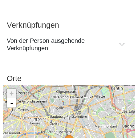
Verknüpfungen
Von der Person ausgehende
Verknüpfungen
Orte
+
-