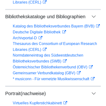
Libraries (CERL)
Bibliothekskataloge und Bibliographien
Katalog des Bibliotheksverbundes Bayern (BVB)
Deutsche Digitale Bibliothek
Archivportal-D
Thesaurus des Consortium of European Research
Libraries (CERL)
Normdateneintrag des Südwestdeutschen
Bibliotheksverbundes (SWB)
Österreichischer Bibliothekenverbund (OBV)
Gemeinsamer Verbundkatalog (GBV)
* musiconn - Für vernetzte Musikwissenschaft
Portrait(nachweise)
Virtuelles Kupferstichkabinett