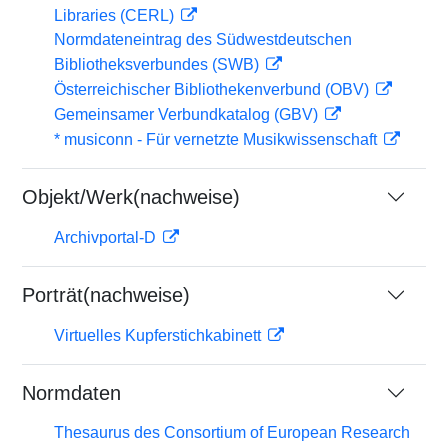
Libraries (CERL)
Normdateneintrag des Südwestdeutschen
Bibliotheksverbundes (SWB)
Österreichischer Bibliothekenverbund (OBV)
Gemeinsamer Verbundkatalog (GBV)
* musiconn - Für vernetzte Musikwissenschaft
Objekt/Werk(nachweise)
Archivportal-D
Porträt(nachweise)
Virtuelles Kupferstichkabinett
Normdaten
Thesaurus des Consortium of European Research