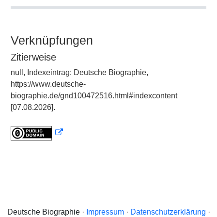
Verknüpfungen
Zitierweise
null, Indexeintrag: Deutsche Biographie,
https://www.deutsche-
biographie.de/gnd100472516.html#indexcontent
[07.08.2026].
Deutsche Biographie ·
Impressum
·
Datenschutzerklärung
·