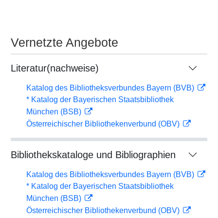
Vernetzte Angebote
Literatur(nachweise)
Katalog des Bibliotheksverbundes Bayern (BVB)
* Katalog der Bayerischen Staatsbibliothek
München (BSB)
Österreichischer Bibliothekenverbund (OBV)
Bibliothekskataloge und Bibliographien
Katalog des Bibliotheksverbundes Bayern (BVB)
* Katalog der Bayerischen Staatsbibliothek
München (BSB)
Österreichischer Bibliothekenverbund (OBV)