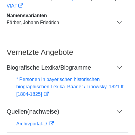
VIAF
Namensvarianten
Färber, Johann Friedrich
Vernetzte Angebote
Biografische Lexika/Biogramme
* Personen in bayerischen historischen
biographischen Lexika. Baader / Lipowsky. 1821 ff.
[1804-1825]
Quellen(nachweise)
Archivportal-D