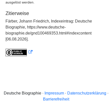
ausgelöst werden.
Zitierweise
Färber, Johann Friedrich, Indexeintrag: Deutsche
Biographie, https://www.deutsche-
biographie.de/gnd100469353.html#indexcontent
[06.08.2026].
Deutsche Biographie ·
Impressum
·
Datenschutzerklärung
·
Barrierefreiheit