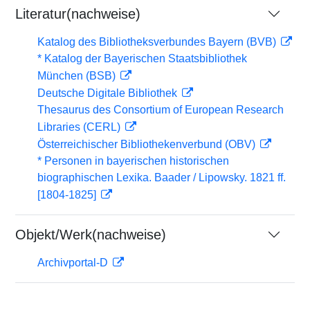
Literatur(nachweise)
Katalog des Bibliotheksverbundes Bayern (BVB)
* Katalog der Bayerischen Staatsbibliothek
München (BSB)
Deutsche Digitale Bibliothek
Thesaurus des Consortium of European Research
Libraries (CERL)
Österreichischer Bibliothekenverbund (OBV)
* Personen in bayerischen historischen
biographischen Lexika. Baader / Lipowsky. 1821 ff.
[1804-1825]
Objekt/Werk(nachweise)
Archivportal-D