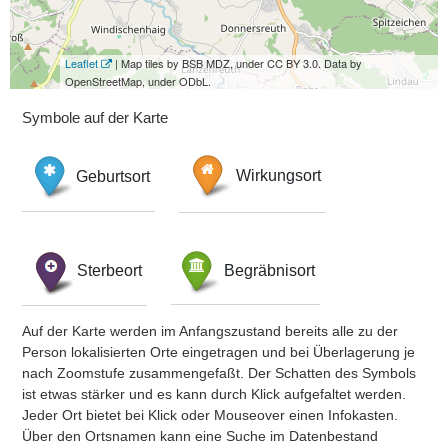
Leaflet
| Map tiles by BSB MDZ, under CC BY 3.0. Data by
OpenStreetMap, under ODbL.
Symbole auf der Karte
Geburtsort
Wirkungsort
Sterbeort
Begräbnisort
Auf der Karte werden im Anfangszustand bereits alle zu der
Person lokalisierten Orte eingetragen und bei Überlagerung je
nach Zoomstufe zusammengefaßt. Der Schatten des Symbols
ist etwas stärker und es kann durch Klick aufgefaltet werden.
Jeder Ort bietet bei Klick oder Mouseover einen Infokasten.
Über den Ortsnamen kann eine Suche im Datenbestand