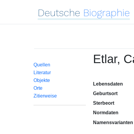
Deutsche
Biographie
Etlar, C
Quellen
Literatur
Objekte
Lebensdaten
Orte
Geburtsort
Zitierweise
Sterbeort
Normdaten
Namensvarianten