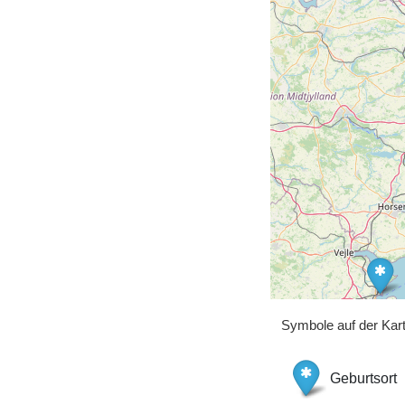
Symbole auf der Kar
Geburtsort