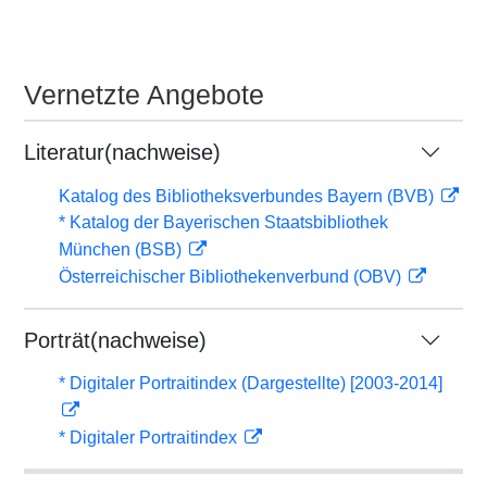
Vernetzte Angebote
Literatur(nachweise)
Katalog des Bibliotheksverbundes Bayern (BVB)
* Katalog der Bayerischen Staatsbibliothek
München (BSB)
Österreichischer Bibliothekenverbund (OBV)
Porträt(nachweise)
* Digitaler Portraitindex (Dargestellte) [2003-2014]
* Digitaler Portraitindex