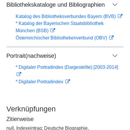
Bibliothekskataloge und Bibliographien
Katalog des Bibliotheksverbundes Bayern (BVB)
* Katalog der Bayerischen Staatsbibliothek
München (BSB)
Österreichischer Bibliothekenverbund (OBV)
Portrait(nachweise)
* Digitaler Portraitindex (Dargestellte) [2003-2014]
* Digitaler Portraitindex
Verknüpfungen
Zitierweise
null, Indexeintrag: Deutsche Biographie,