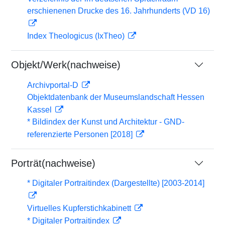
erschienenen Drucke des 16. Jahrhunderts (VD 16)
Index Theologicus (IxTheo)
Objekt/Werk(nachweise)
Archivportal-D
Objektdatenbank der Museumslandschaft Hessen
Kassel
* Bildindex der Kunst und Architektur - GND-
referenzierte Personen [2018]
Porträt(nachweise)
* Digitaler Portraitindex (Dargestellte) [2003-2014]
Virtuelles Kupferstichkabinett
* Digitaler Portraitindex