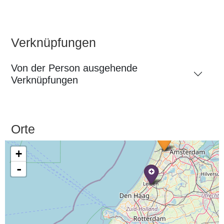
Verknüpfungen
Von der Person ausgehende
Verknüpfungen
Orte
+
-