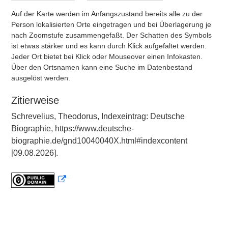
Auf der Karte werden im Anfangszustand bereits alle zu der
Person lokalisierten Orte eingetragen und bei Überlagerung je
nach Zoomstufe zusammengefaßt. Der Schatten des Symbols
ist etwas stärker und es kann durch Klick aufgefaltet werden.
Jeder Ort bietet bei Klick oder Mouseover einen Infokasten.
Über den Ortsnamen kann eine Suche im Datenbestand
ausgelöst werden.
Zitierweise
Schrevelius, Theodorus, Indexeintrag: Deutsche
Biographie, https://www.deutsche-
biographie.de/gnd10040040X.html#indexcontent
[09.08.2026].