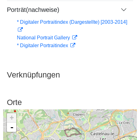
Porträt(nachweise)
* Digitaler Portraitindex (Dargestellte) [2003-2014]
National Portrait Gallery
* Digitaler Portraitindex
Verknüpfungen
Orte
+
-