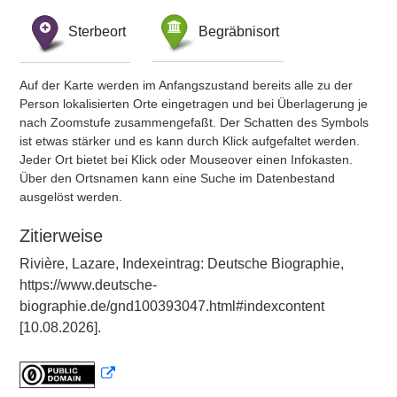
Sterbeort
Begräbnisort
Auf der Karte werden im Anfangszustand bereits alle zu der
Person lokalisierten Orte eingetragen und bei Überlagerung je
nach Zoomstufe zusammengefaßt. Der Schatten des Symbols
ist etwas stärker und es kann durch Klick aufgefaltet werden.
Jeder Ort bietet bei Klick oder Mouseover einen Infokasten.
Über den Ortsnamen kann eine Suche im Datenbestand
ausgelöst werden.
Zitierweise
Rivière, Lazare, Indexeintrag: Deutsche Biographie,
https://www.deutsche-
biographie.de/gnd100393047.html#indexcontent
[10.08.2026].