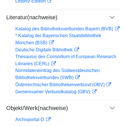
Leibniz-Edition
Literatur(nachweise)
Katalog des Bibliotheksverbundes Bayern (BVB)
* Katalog der Bayerischen Staatsbibliothek
München (BSB)
Deutsche Digitale Bibliothek
Thesaurus des Consortium of European Research
Libraries (CERL)
Normdateneintrag des Südwestdeutschen
Bibliotheksverbundes (SWB)
Österreichischer Bibliothekenverbund (OBV)
Gemeinsamer Verbundkatalog (GBV)
Objekt/Werk(nachweise)
Archivportal-D