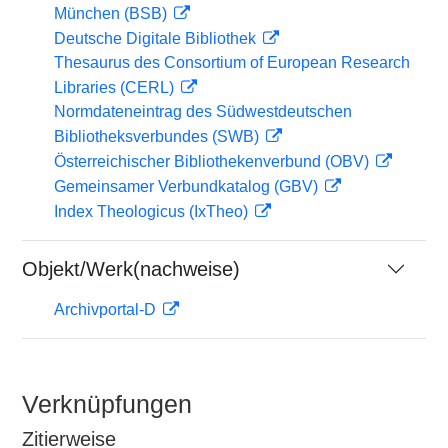
München (BSB)
Deutsche Digitale Bibliothek
Thesaurus des Consortium of European Research
Libraries (CERL)
Normdateneintrag des Südwestdeutschen
Bibliotheksverbundes (SWB)
Österreichischer Bibliothekenverbund (OBV)
Gemeinsamer Verbundkatalog (GBV)
Index Theologicus (IxTheo)
Objekt/Werk(nachweise)
Archivportal-D
Verknüpfungen
Zitierweise