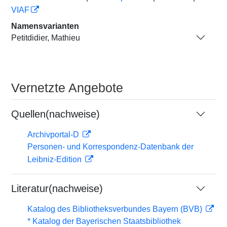
VIAF
Namensvarianten
Petitdidier, Mathieu
Vernetzte Angebote
Quellen(nachweise)
Archivportal-D
Personen- und Korrespondenz-Datenbank der
Leibniz-Edition
Literatur(nachweise)
Katalog des Bibliotheksverbundes Bayern (BVB)
* Katalog der Bayerischen Staatsbibliothek