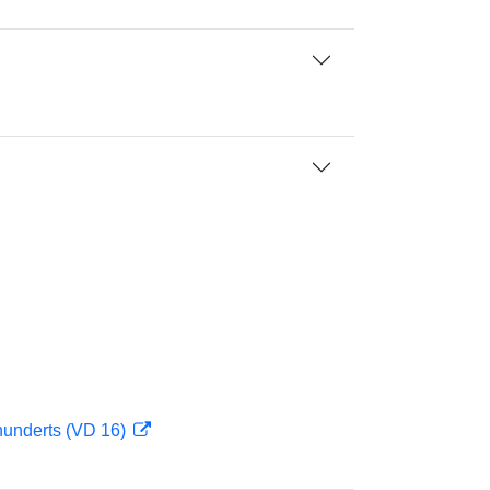
hunderts (VD 16)