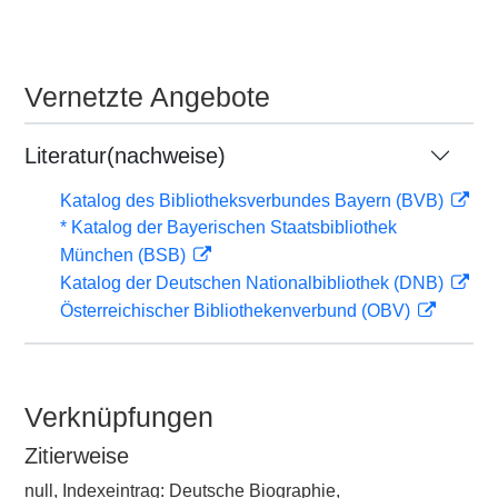
Vernetzte Angebote
Literatur(nachweise)
Katalog des Bibliotheksverbundes Bayern (BVB)
* Katalog der Bayerischen Staatsbibliothek
München (BSB)
Katalog der Deutschen Nationalbibliothek (DNB)
Österreichischer Bibliothekenverbund (OBV)
Verknüpfungen
Zitierweise
null, Indexeintrag: Deutsche Biographie,