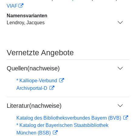
VIAF
Namensvarianten
Lendroy, Jacques
Vernetzte Angebote
Quellen(nachweise)
* Kalliope-Verbund
Archivportal-D
Literatur(nachweise)
Katalog des Bibliotheksverbundes Bayern (BVB)
* Katalog der Bayerischen Staatsbibliothek
München (BSB)