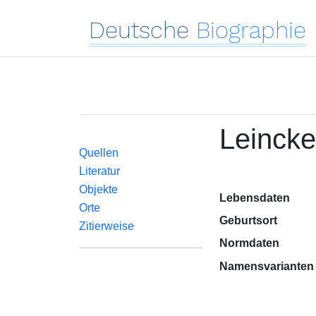
Deutsche
Biographie
Leincke
Quellen
Literatur
Objekte
Lebensdaten
Orte
Geburtsort
Zitierweise
Normdaten
Namensvarianten