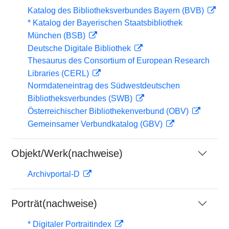
Katalog des Bibliotheksverbundes Bayern (BVB)
* Katalog der Bayerischen Staatsbibliothek
München (BSB)
Deutsche Digitale Bibliothek
Thesaurus des Consortium of European Research
Libraries (CERL)
Normdateneintrag des Südwestdeutschen
Bibliotheksverbundes (SWB)
Österreichischer Bibliothekenverbund (OBV)
Gemeinsamer Verbundkatalog (GBV)
Objekt/Werk(nachweise)
Archivportal-D
Porträt(nachweise)
* Digitaler Portraitindex