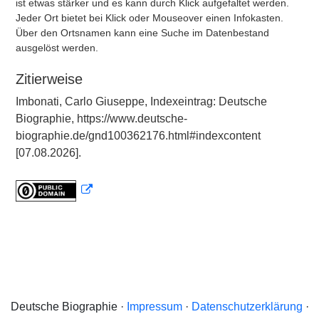
ist etwas stärker und es kann durch Klick aufgefaltet werden.
Jeder Ort bietet bei Klick oder Mouseover einen Infokasten.
Über den Ortsnamen kann eine Suche im Datenbestand
ausgelöst werden.
Zitierweise
Imbonati, Carlo Giuseppe, Indexeintrag: Deutsche
Biographie, https://www.deutsche-
biographie.de/gnd100362176.html#indexcontent
[07.08.2026].
Deutsche Biographie ·
Impressum
·
Datenschutzerklärung
·