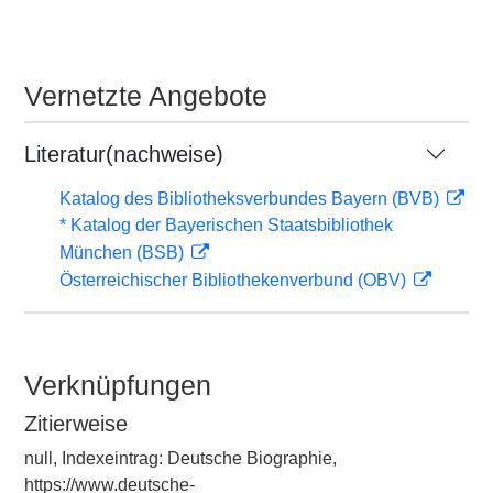
Vernetzte Angebote
Literatur(nachweise)
Katalog des Bibliotheksverbundes Bayern (BVB)
* Katalog der Bayerischen Staatsbibliothek
München (BSB)
Österreichischer Bibliothekenverbund (OBV)
Verknüpfungen
Zitierweise
null, Indexeintrag: Deutsche Biographie,
https://www.deutsche-