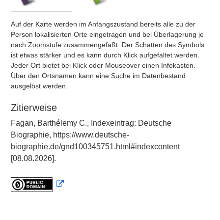
Auf der Karte werden im Anfangszustand bereits alle zu der
Person lokalisierten Orte eingetragen und bei Überlagerung je
nach Zoomstufe zusammengefaßt. Der Schatten des Symbols
ist etwas stärker und es kann durch Klick aufgefaltet werden.
Jeder Ort bietet bei Klick oder Mouseover einen Infokasten.
Über den Ortsnamen kann eine Suche im Datenbestand
ausgelöst werden.
Zitierweise
Fagan, Barthélemy C., Indexeintrag: Deutsche
Biographie, https://www.deutsche-
biographie.de/gnd100345751.html#indexcontent
[08.08.2026].