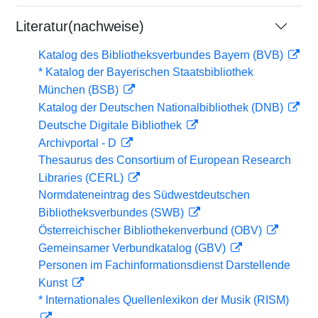
Literatur(nachweise)
Katalog des Bibliotheksverbundes Bayern (BVB)
* Katalog der Bayerischen Staatsbibliothek
München (BSB)
Katalog der Deutschen Nationalbibliothek (DNB)
Deutsche Digitale Bibliothek
Archivportal - D
Thesaurus des Consortium of European Research
Libraries (CERL)
Normdateneintrag des Südwestdeutschen
Bibliotheksverbundes (SWB)
Österreichischer Bibliothekenverbund (OBV)
Gemeinsamer Verbundkatalog (GBV)
Personen im Fachinformationsdienst Darstellende
Kunst
* Internationales Quellenlexikon der Musik (RISM)