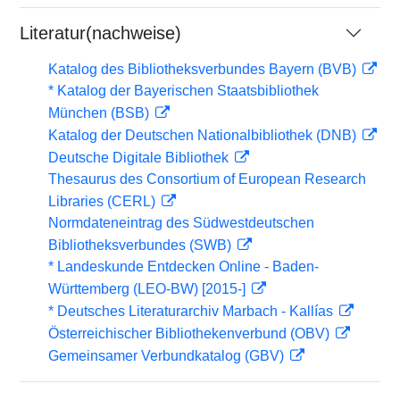
Literatur(nachweise)
Katalog des Bibliotheksverbundes Bayern (BVB)
* Katalog der Bayerischen Staatsbibliothek
München (BSB)
Katalog der Deutschen Nationalbibliothek (DNB)
Deutsche Digitale Bibliothek
Thesaurus des Consortium of European Research
Libraries (CERL)
Normdateneintrag des Südwestdeutschen
Bibliotheksverbundes (SWB)
* Landeskunde Entdecken Online - Baden-
Württemberg (LEO-BW) [2015-]
* Deutsches Literaturarchiv Marbach - Kallías
Österreichischer Bibliothekenverbund (OBV)
Gemeinsamer Verbundkatalog (GBV)