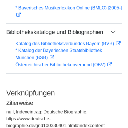
* Bayerisches Musikerlexikon Online (BMLO) [2005-]
Bibliothekskataloge und Bibliographien
Katalog des Bibliotheksverbundes Bayern (BVB)
* Katalog der Bayerischen Staatsbibliothek
München (BSB)
Österreichischer Bibliothekenverbund (OBV)
Verknüpfungen
Zitierweise
null, Indexeintrag: Deutsche Biographie,
https://www.deutsche-
biographie.de/gnd100330401.html#indexcontent