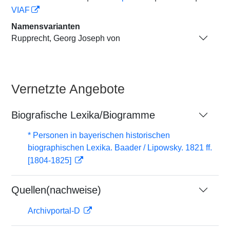
VIAF
Namensvarianten
Rupprecht, Georg Joseph von
Vernetzte Angebote
Biografische Lexika/Biogramme
* Personen in bayerischen historischen
biographischen Lexika. Baader / Lipowsky. 1821 ff.
[1804-1825]
Quellen(nachweise)
Archivportal-D