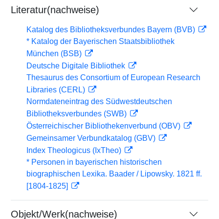
Literatur(nachweise)
Katalog des Bibliotheksverbundes Bayern (BVB)
* Katalog der Bayerischen Staatsbibliothek
München (BSB)
Deutsche Digitale Bibliothek
Thesaurus des Consortium of European Research
Libraries (CERL)
Normdateneintrag des Südwestdeutschen
Bibliotheksverbundes (SWB)
Österreichischer Bibliothekenverbund (OBV)
Gemeinsamer Verbundkatalog (GBV)
Index Theologicus (IxTheo)
* Personen in bayerischen historischen
biographischen Lexika. Baader / Lipowsky. 1821 ff.
[1804-1825]
Objekt/Werk(nachweise)