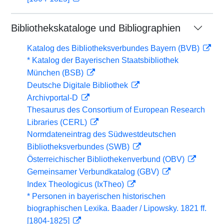
Bibliothekskataloge und Bibliographien
Katalog des Bibliotheksverbundes Bayern (BVB)
* Katalog der Bayerischen Staatsbibliothek
München (BSB)
Deutsche Digitale Bibliothek
Archivportal-D
Thesaurus des Consortium of European Research
Libraries (CERL)
Normdateneintrag des Südwestdeutschen
Bibliotheksverbundes (SWB)
Österreichischer Bibliothekenverbund (OBV)
Gemeinsamer Verbundkatalog (GBV)
Index Theologicus (IxTheo)
* Personen in bayerischen historischen
biographischen Lexika. Baader / Lipowsky. 1821 ff.
[1804-1825]