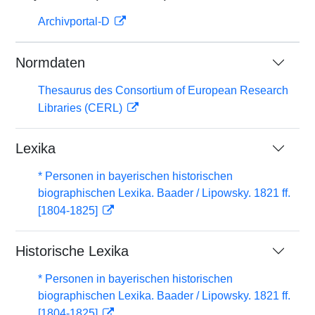
Archivportal-D
Normdaten
Thesaurus des Consortium of European Research
Libraries (CERL)
Lexika
* Personen in bayerischen historischen
biographischen Lexika. Baader / Lipowsky. 1821 ff.
[1804-1825]
Historische Lexika
* Personen in bayerischen historischen
biographischen Lexika. Baader / Lipowsky. 1821 ff.
[1804-1825]