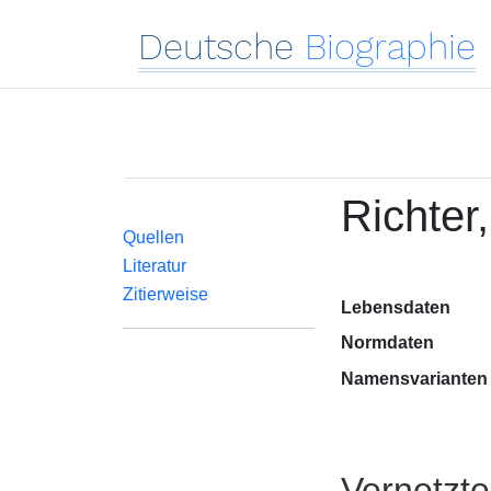
Deutsche
Biographie
Richter,
Quellen
Literatur
Zitierweise
Lebensdaten
Normdaten
Namensvarianten
Vernetzt