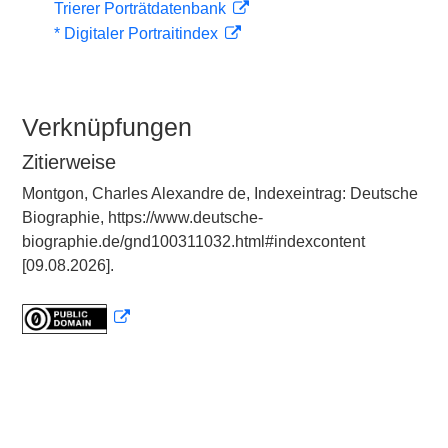
Trierer Porträtdatenbank
* Digitaler Portraitindex
Verknüpfungen
Zitierweise
Montgon, Charles Alexandre de, Indexeintrag: Deutsche
Biographie, https://www.deutsche-
biographie.de/gnd100311032.html#indexcontent
[09.08.2026].