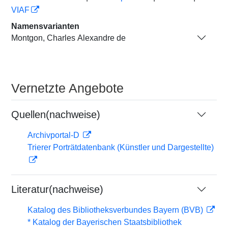
VIAF
Namensvarianten
Montgon, Charles Alexandre de
Vernetzte Angebote
Quellen(nachweise)
Archivportal-D
Trierer Porträtdatenbank (Künstler und Dargestellte)
Literatur(nachweise)
Katalog des Bibliotheksverbundes Bayern (BVB)
* Katalog der Bayerischen Staatsbibliothek