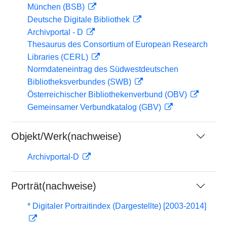
München (BSB)
Deutsche Digitale Bibliothek
Archivportal - D
Thesaurus des Consortium of European Research
Libraries (CERL)
Normdateneintrag des Südwestdeutschen
Bibliotheksverbundes (SWB)
Österreichischer Bibliothekenverbund (OBV)
Gemeinsamer Verbundkatalog (GBV)
Objekt/Werk(nachweise)
Archivportal-D
Porträt(nachweise)
* Digitaler Portraitindex (Dargestellte) [2003-2014]