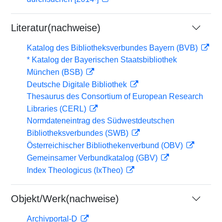
Literatur(nachweise)
Katalog des Bibliotheksverbundes Bayern (BVB)
* Katalog der Bayerischen Staatsbibliothek
München (BSB)
Deutsche Digitale Bibliothek
Thesaurus des Consortium of European Research
Libraries (CERL)
Normdateneintrag des Südwestdeutschen
Bibliotheksverbundes (SWB)
Österreichischer Bibliothekenverbund (OBV)
Gemeinsamer Verbundkatalog (GBV)
Index Theologicus (IxTheo)
Objekt/Werk(nachweise)
Archivportal-D