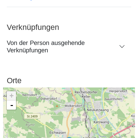
Verknüpfungen
Von der Person ausgehende
Verknüpfungen
Orte
+
-