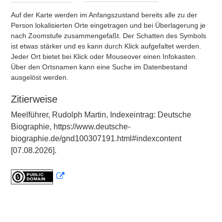
Auf der Karte werden im Anfangszustand bereits alle zu der
Person lokalisierten Orte eingetragen und bei Überlagerung je
nach Zoomstufe zusammengefaßt. Der Schatten des Symbols
ist etwas stärker und es kann durch Klick aufgefaltet werden.
Jeder Ort bietet bei Klick oder Mouseover einen Infokasten.
Über den Ortsnamen kann eine Suche im Datenbestand
ausgelöst werden.
Zitierweise
Meelführer, Rudolph Martin, Indexeintrag: Deutsche
Biographie, https://www.deutsche-
biographie.de/gnd100307191.html#indexcontent
[07.08.2026].