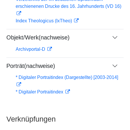
erschienenen Drucke des 16. Jahrhunderts (VD 16)
Index Theologicus (IxTheo)
Objekt/Werk(nachweise)
Archivportal-D
Porträt(nachweise)
* Digitaler Portraitindex (Dargestellte) [2003-2014]
* Digitaler Portraitindex
Verknüpfungen