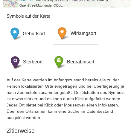
OpenStreetMap, under ODbL.
Symbole auf der Karte
Geburtsort
Wirkungsort
Sterbeort
Begräbnisort
Auf der Karte werden im Anfangszustand bereits alle zu der
Person lokalisierten Orte eingetragen und bei Überlagerung je
nach Zoomstufe zusammengefaßt. Der Schatten des Symbols
ist etwas stärker und es kann durch Klick aufgefaltet werden.
Jeder Ort bietet bei Klick oder Mouseover einen Infokasten.
Über den Ortsnamen kann eine Suche im Datenbestand
ausgelöst werden.
Zitierweise