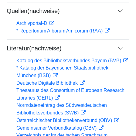
Quellen(nachweise)
Archivportal-D
* Repertorium Alborum Amicorum (RAA)
Literatur(nachweise)
Katalog des Bibliotheksverbundes Bayern (BVB)
* Katalog der Bayerischen Staatsbibliothek
München (BSB)
Deutsche Digitale Bibliothek
Thesaurus des Consortium of European Research
Libraries (CERL)
Normdateneintrag des Südwestdeutschen
Bibliotheksverbundes (SWB)
Österreichischer Bibliothekenverbund (OBV)
Gemeinsamer Verbundkatalog (GBV)
Verzeichnis der im deutschen Sprachraum