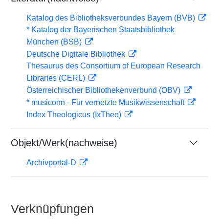
Katalog des Bibliotheksverbundes Bayern (BVB)
* Katalog der Bayerischen Staatsbibliothek
München (BSB)
Deutsche Digitale Bibliothek
Thesaurus des Consortium of European Research
Libraries (CERL)
Österreichischer Bibliothekenverbund (OBV)
* musiconn - Für vernetzte Musikwissenschaft
Index Theologicus (IxTheo)
Objekt/Werk(nachweise)
Archivportal-D
Verknüpfungen