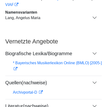
VIAF
Namensvarianten
Lang, Angelus Maria
Vernetzte Angebote
Biografische Lexika/Biogramme
* Bayerisches Musikerlexikon Online (BMLO) [2005-]
Quellen(nachweise)
Archivportal-D
Literatur(nachweise)