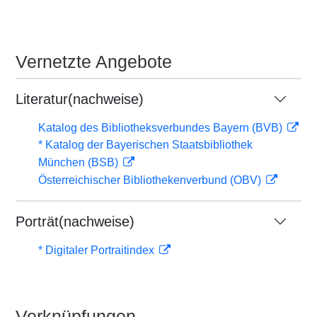
Vernetzte Angebote
Literatur(nachweise)
Katalog des Bibliotheksverbundes Bayern (BVB)
* Katalog der Bayerischen Staatsbibliothek
München (BSB)
Österreichischer Bibliothekenverbund (OBV)
Porträt(nachweise)
* Digitaler Portraitindex
Verknüpfungen