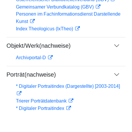
Gemeinsamer Verbundkatalog (GBV)
Personen im Fachinformationsdienst Darstellende
Kunst
Index Theologicus (IxTheo)
Objekt/Werk(nachweise)
Archivportal-D
Porträt(nachweise)
* Digitaler Portraitindex (Dargestellte) [2003-2014]
Trierer Porträtdatenbank
* Digitaler Portraitindex