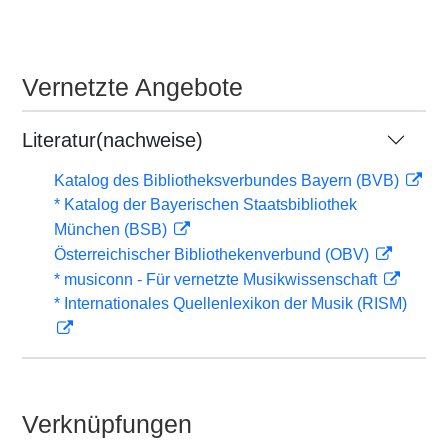
Vernetzte Angebote
Literatur(nachweise)
Katalog des Bibliotheksverbundes Bayern (BVB)
* Katalog der Bayerischen Staatsbibliothek
München (BSB)
Österreichischer Bibliothekenverbund (OBV)
* musiconn - Für vernetzte Musikwissenschaft
* Internationales Quellenlexikon der Musik (RISM)
Verknüpfungen