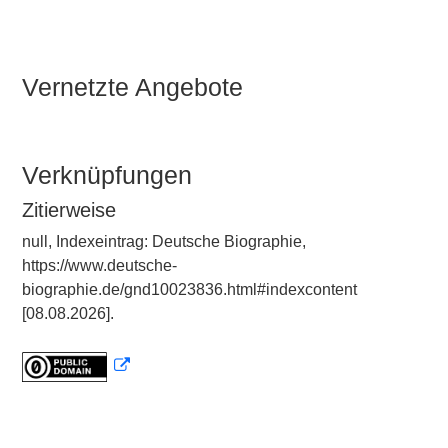
Vernetzte Angebote
Verknüpfungen
Zitierweise
null, Indexeintrag: Deutsche Biographie,
https://www.deutsche-
biographie.de/gnd10023836.html#indexcontent
[08.08.2026].