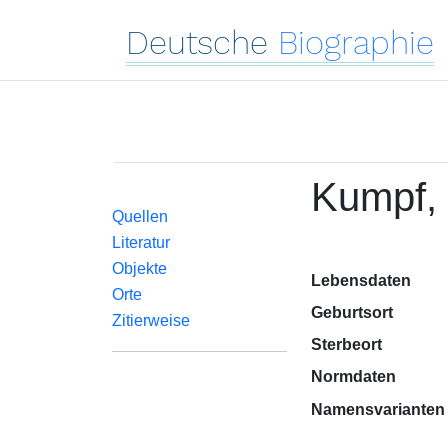
Deutsche
Biographie
Kumpf,
Quellen
Literatur
Objekte
Lebensdaten
Orte
Geburtsort
Zitierweise
Sterbeort
Normdaten
Namensvarianten