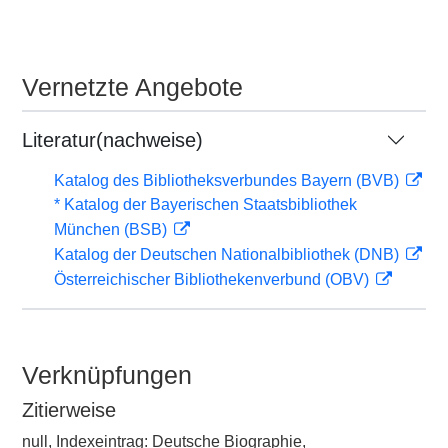
Vernetzte Angebote
Literatur(nachweise)
Katalog des Bibliotheksverbundes Bayern (BVB)
* Katalog der Bayerischen Staatsbibliothek
München (BSB)
Katalog der Deutschen Nationalbibliothek (DNB)
Österreichischer Bibliothekenverbund (OBV)
Verknüpfungen
Zitierweise
null, Indexeintrag: Deutsche Biographie,