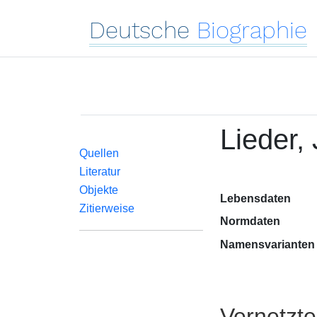
Deutsche
Biographie
Lieder,
Quellen
Literatur
Objekte
Lebensdaten
Zitierweise
Normdaten
Namensvarianten
Vernetzt