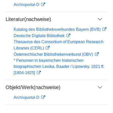
Archivportal-D
Literatur(nachweise)
Katalog des Bibliotheksverbundes Bayern (BVB)
Deutsche Digitale Bibliothek
Thesaurus des Consortium of European Research
Libraries (CERL)
Österreichischer Bibliothekenverbund (OBV)
* Personen in bayerischen historischen
biographischen Lexika. Baader / Lipowsky. 1821 ff.
[1804-1825]
Objekt/Werk(nachweise)
Archivportal-D