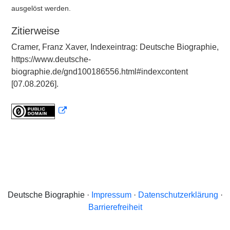
ausgelöst werden.
Zitierweise
Cramer, Franz Xaver, Indexeintrag: Deutsche Biographie,
https://www.deutsche-
biographie.de/gnd100186556.html#indexcontent
[07.08.2026].
Deutsche Biographie ·
Impressum
·
Datenschutzerklärung
·
Barrierefreiheit