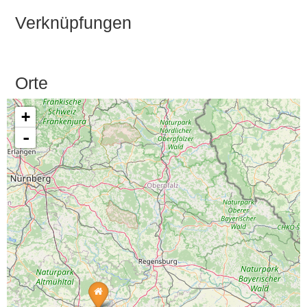
Verknüpfungen
Orte
+
-