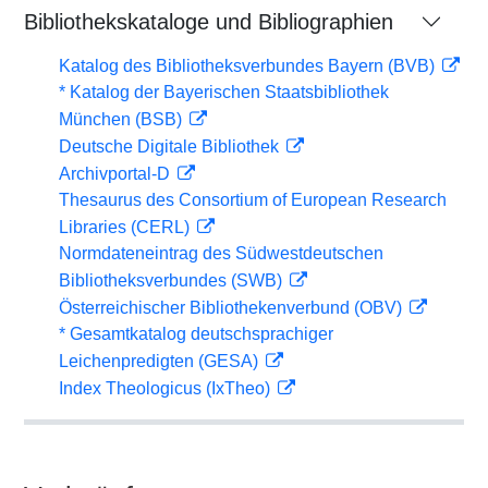
Bibliothekskataloge und Bibliographien
Katalog des Bibliotheksverbundes Bayern (BVB)
* Katalog der Bayerischen Staatsbibliothek
München (BSB)
Deutsche Digitale Bibliothek
Archivportal-D
Thesaurus des Consortium of European Research
Libraries (CERL)
Normdateneintrag des Südwestdeutschen
Bibliotheksverbundes (SWB)
Österreichischer Bibliothekenverbund (OBV)
* Gesamtkatalog deutschsprachiger
Leichenpredigten (GESA)
Index Theologicus (IxTheo)