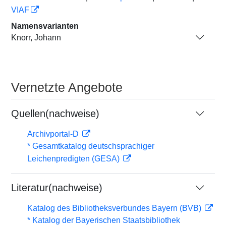
VIAF
Namensvarianten
Knorr, Johann
Vernetzte Angebote
Quellen(nachweise)
Archivportal-D
* Gesamtkatalog deutschsprachiger
Leichenpredigten (GESA)
Literatur(nachweise)
Katalog des Bibliotheksverbundes Bayern (BVB)
* Katalog der Bayerischen Staatsbibliothek