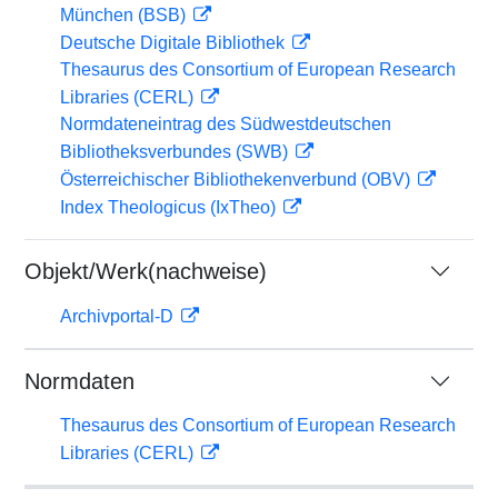
München (BSB)
Deutsche Digitale Bibliothek
Thesaurus des Consortium of European Research
Libraries (CERL)
Normdateneintrag des Südwestdeutschen
Bibliotheksverbundes (SWB)
Österreichischer Bibliothekenverbund (OBV)
Index Theologicus (IxTheo)
Objekt/Werk(nachweise)
Archivportal-D
Normdaten
Thesaurus des Consortium of European Research
Libraries (CERL)