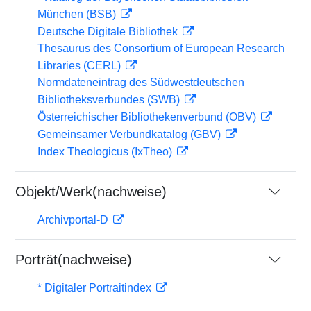
München (BSB)
Deutsche Digitale Bibliothek
Thesaurus des Consortium of European Research
Libraries (CERL)
Normdateneintrag des Südwestdeutschen
Bibliotheksverbundes (SWB)
Österreichischer Bibliothekenverbund (OBV)
Gemeinsamer Verbundkatalog (GBV)
Index Theologicus (IxTheo)
Objekt/Werk(nachweise)
Archivportal-D
Porträt(nachweise)
* Digitaler Portraitindex