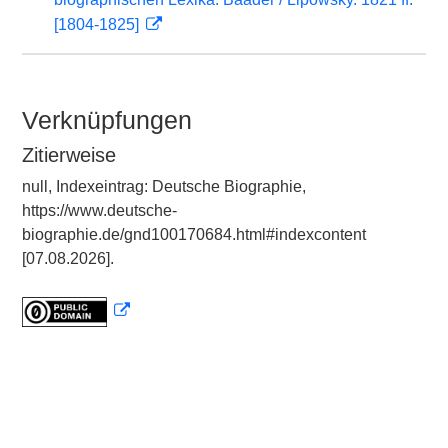
[1804-1825]
Verknüpfungen
Zitierweise
null, Indexeintrag: Deutsche Biographie,
https://www.deutsche-
biographie.de/gnd100170684.html#indexcontent
[07.08.2026].