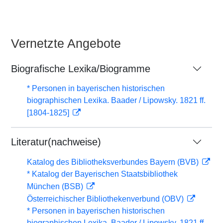
Vernetzte Angebote
Biografische Lexika/Biogramme
* Personen in bayerischen historischen
biographischen Lexika. Baader / Lipowsky. 1821 ff.
[1804-1825]
Literatur(nachweise)
Katalog des Bibliotheksverbundes Bayern (BVB)
* Katalog der Bayerischen Staatsbibliothek
München (BSB)
Österreichischer Bibliothekenverbund (OBV)
* Personen in bayerischen historischen
biographischen Lexika. Baader / Lipowsky. 1821 ff.