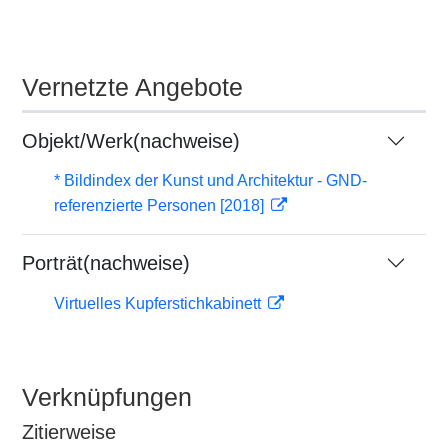
Vernetzte Angebote
Objekt/Werk(nachweise)
* Bildindex der Kunst und Architektur - GND-
referenzierte Personen [2018]
Porträt(nachweise)
Virtuelles Kupferstichkabinett
Verknüpfungen
Zitierweise