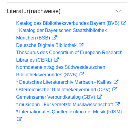
Literatur(nachweise)
Katalog des Bibliotheksverbundes Bayern (BVB)
* Katalog der Bayerischen Staatsbibliothek
München (BSB)
Deutsche Digitale Bibliothek
Thesaurus des Consortium of European Research
Libraries (CERL)
Normdateneintrag des Südwestdeutschen
Bibliotheksverbundes (SWB)
* Deutsches Literaturarchiv Marbach - Kallías
Österreichischer Bibliothekenverbund (OBV)
Gemeinsamer Verbundkatalog (GBV)
* musiconn - Für vernetzte Musikwissenschaft
* Internationales Quellenlexikon der Musik (RISM)