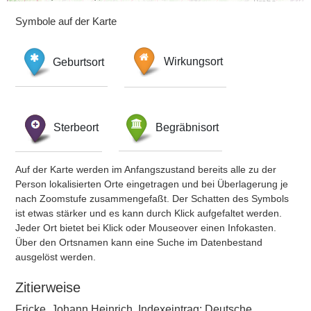
Symbole auf der Karte
Geburtsort
Wirkungsort
Sterbeort
Begräbnisort
Auf der Karte werden im Anfangszustand bereits alle zu der
Person lokalisierten Orte eingetragen und bei Überlagerung je
nach Zoomstufe zusammengefaßt. Der Schatten des Symbols
ist etwas stärker und es kann durch Klick aufgefaltet werden.
Jeder Ort bietet bei Klick oder Mouseover einen Infokasten.
Über den Ortsnamen kann eine Suche im Datenbestand
ausgelöst werden.
Zitierweise
Fricke, Johann Heinrich, Indexeintrag: Deutsche