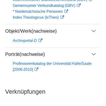
Gemeinsamer Verbundkatalog (GBV)
* Niedersächsische Personen
Index Theologicus (IxTheo)
Objekt/Werk(nachweise)
Archivportal-D
Porträt(nachweise)
Professorenkatalog der Universität Halle/Saale
[2006-2010]
Verknüpfungen