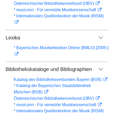
Österreichischer Bibliothekenverbund (OBV)
* musiconn - Für vernetzte Musikwissenschaft
* Internationales Quellenlexikon der Musik (RISM)
Lexika
* Bayerisches Musikerlexikon Online (BMLO) [2005-]
Bibliothekskataloge und Bibliographien
Katalog des Bibliotheksverbundes Bayern (BVB)
* Katalog der Bayerischen Staatsbibliothek
München (BSB)
Österreichischer Bibliothekenverbund (OBV)
* musiconn - Für vernetzte Musikwissenschaft
* Internationales Quellenlexikon der Musik (RISM)