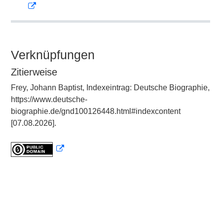
Verknüpfungen
Zitierweise
Frey, Johann Baptist, Indexeintrag: Deutsche Biographie,
https://www.deutsche-
biographie.de/gnd100126448.html#indexcontent
[07.08.2026].