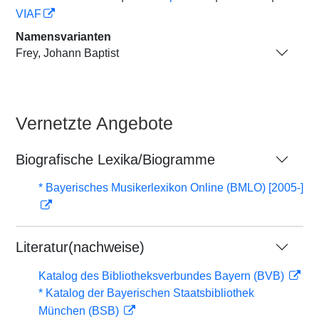
VIAF
Namensvarianten
Frey, Johann Baptist
Vernetzte Angebote
Biografische Lexika/Biogramme
* Bayerisches Musikerlexikon Online (BMLO) [2005-]
Literatur(nachweise)
Katalog des Bibliotheksverbundes Bayern (BVB)
* Katalog der Bayerischen Staatsbibliothek
München (BSB)