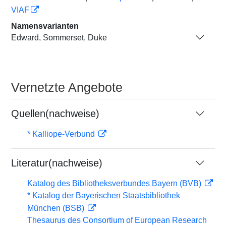
VIAF
Namensvarianten
Edward, Sommerset, Duke
Vernetzte Angebote
Quellen(nachweise)
* Kalliope-Verbund
Literatur(nachweise)
Katalog des Bibliotheksverbundes Bayern (BVB)
* Katalog der Bayerischen Staatsbibliothek
München (BSB)
Thesaurus des Consortium of European Research