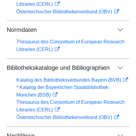
Libraries (CERL)
Österreichischer Bibliothekenverbund (OBV)
Normdaten
Thesaurus des Consortium of European Research
Libraries (CERL)
Bibliothekskataloge und Bibliographien
Katalog des Bibliotheksverbundes Bayern (BVB)
* Katalog der Bayerischen Staatsbibliothek
München (BSB)
Thesaurus des Consortium of European Research
Libraries (CERL)
Österreichischer Bibliothekenverbund (OBV)
Nachlässe