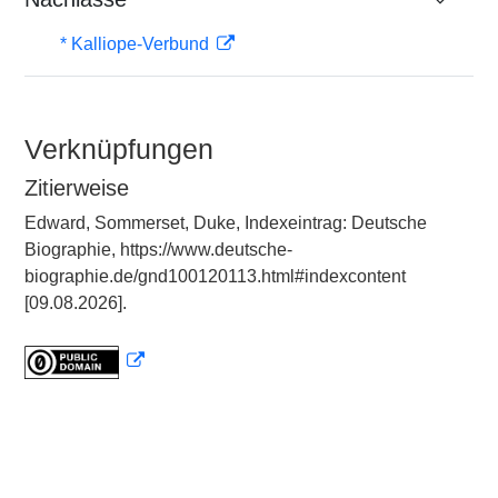
* Kalliope-Verbund
Verknüpfungen
Zitierweise
Edward, Sommerset, Duke, Indexeintrag: Deutsche
Biographie, https://www.deutsche-
biographie.de/gnd100120113.html#indexcontent
[09.08.2026].