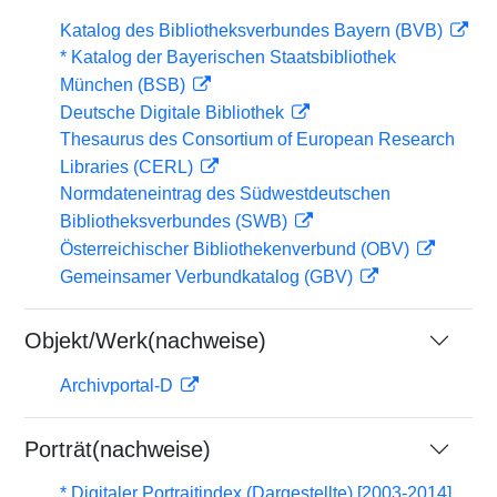
Katalog des Bibliotheksverbundes Bayern (BVB)
* Katalog der Bayerischen Staatsbibliothek
München (BSB)
Deutsche Digitale Bibliothek
Thesaurus des Consortium of European Research
Libraries (CERL)
Normdateneintrag des Südwestdeutschen
Bibliotheksverbundes (SWB)
Österreichischer Bibliothekenverbund (OBV)
Gemeinsamer Verbundkatalog (GBV)
Objekt/Werk(nachweise)
Archivportal-D
Porträt(nachweise)
* Digitaler Portraitindex (Dargestellte) [2003-2014]