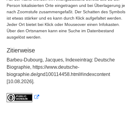
Person lokalisierten Orte eingetragen und bei Überlagerung je
nach Zoomstufe zusammengefaßt. Der Schatten des Symbols
ist etwas stärker und es kann durch Klick aufgefaltet werden.
Jeder Ort bietet bei Klick oder Mouseover einen Infokasten.
Über den Ortsnamen kann eine Suche im Datenbestand
ausgelöst werden.
Zitierweise
Barbeu-Dubourg, Jacques, Indexeintrag: Deutsche
Biographie, https://www.deutsche-
biographie.de/gnd100114458.html#indexcontent
[10.08.2026].